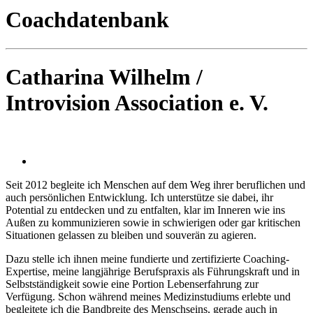
Coachdatenbank
Catharina Wilhelm /
Introvision Association e. V.
Seit 2012 begleite ich Menschen auf dem Weg ihrer beruflichen und
auch persönlichen Entwicklung. Ich unterstütze sie dabei, ihr
Potential zu entdecken und zu entfalten, klar im Inneren wie ins
Außen zu kommunizieren sowie in schwierigen oder gar kritischen
Situationen gelassen zu bleiben und souverän zu agieren.
Dazu stelle ich ihnen meine fundierte und zertifizierte Coaching-
Expertise, meine langjährige Berufspraxis als Führungskraft und in
Selbstständigkeit sowie eine Portion Lebenserfahrung zur
Verfügung. Schon während meines Medizinstudiums erlebte und
begleitete ich die Bandbreite des Menschseins, gerade auch in