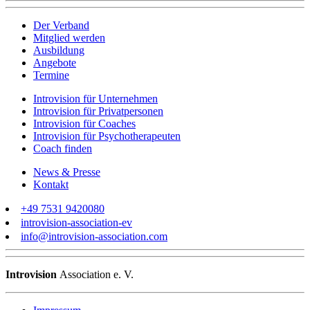
Der Verband
Mitglied werden
Ausbildung
Angebote
Termine
Introvision für Unternehmen
Introvision für Privatpersonen
Introvision für Coaches
Introvision für Psychotherapeuten
Coach finden
News & Presse
Kontakt
+49 7531 9420080
introvision-association-ev
info@introvision-association.com
Introvision
Association e. V.