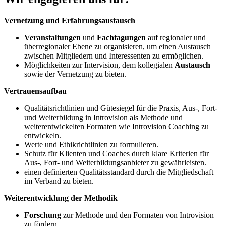
Vernetzung und Erfahrungsaustausch
Veranstaltungen
und
Fachtagungen
auf regionaler und
überregionaler Ebene zu organisieren, um einen Austausch
zwischen Mitgliedern und Interessenten zu ermöglichen.
Möglichkeiten zur Intervision, dem kollegialen
Austausch
sowie der Vernetzung zu bieten.
Vertrauensaufbau
Qualitätsrichtlinien und Gütesiegel für die Praxis, Aus-, Fort-
und Weiterbildung in Introvision als Methode und
weiterentwickelten Formaten wie Introvision Coaching zu
entwickeln.
Werte und Ethikrichtlinien zu formulieren.
Schutz für Klienten und Coaches durch klare Kriterien für
Aus-, Fort- und Weiterbildungsanbieter zu gewährleisten.
einen definierten Qualitätsstandard durch die Mitgliedschaft
im Verband zu bieten.
Weiterentwicklung der Methodik
Forschung
zur Methode und den Formaten von Introvision
zu fördern.