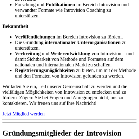
Forschung und
Publikationen
im Bereich Introvision und
verwandter Formate wie Introvision Coaching zu
unterstützen.
Bekanntheit
Veröffentlichungen
im Bereich Introvision zu fördern.
Die Gründung
internationaler Unterorganisationen
zu
unterstützen.
Verbreitung
und
Weiterentwicklung
von Introvision – und
damit Sichtbarkeit von Methode und Formaten auf dem
nationalen und internationalen Markt zu schaffen.
Registrierungsmöglichkeiten
zu bieten, um mit der Methode
und den Formaten von Introvision gefunden zu werden.
Wir laden Sie ein, Teil unserer Gemeinschaft zu werden und die
vielfältigen Möglichkeiten von Introvision zu entdecken und zu
fördern. Zögern Sie bei Fragen und Anregungen nicht, uns zu
kontaktieren. Wir freuen uns auf Ihre Nachricht!
Jetzt Mitglied werden
Gründungsmitglieder der Introvision