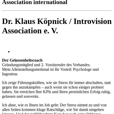
Association international
Dr. Klaus Köpnick / Introvision
Association e. V.
Der Gelassenheitscoach
Gründungsmitglied und 2. Vorsitzender des Verbandes.
Mein Alleinstellungsmerkmal ist Ihr Vorteil: Psychologe und
Ingenieur.
Ich zeige Führungskräften, wie sie Stress für immer abschalten, statt
gegen ihn anzukämpfen – auch wenn sie schon einiges probiert
haben. Sie erreichen Ihre KPIs und Ihren persönlichen Erfolg ruhig,
gelassen und souverän.
Ich ahne, wie es Ihnen im Job geht: Der Stress nimmt zu und von
allen Seiten kommen kluge Ratschläge, wie Sie damit umgehen